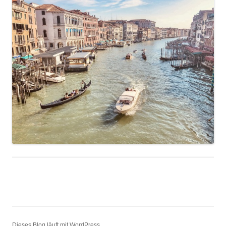
Dieses Blog läuft mit WordPress