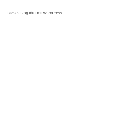
Dieses Blog läuft mit WordPress