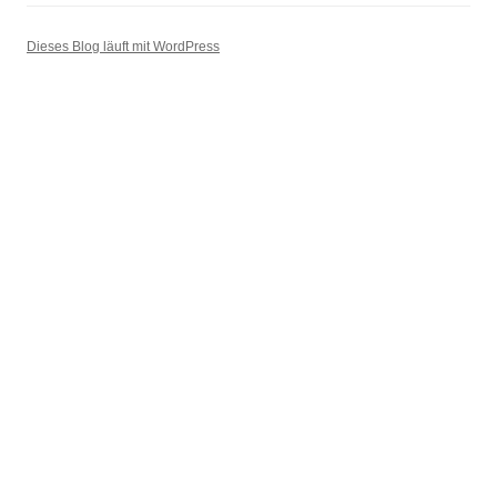
Dieses Blog läuft mit WordPress