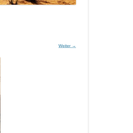
Weiter →