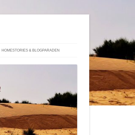
HOMESTORIES & BLOGPARADEN