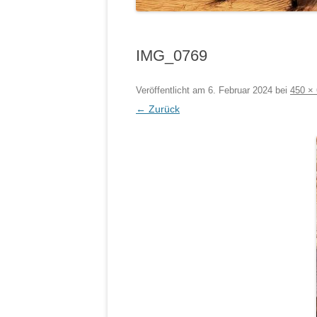
IMG_0769
Veröffentlicht am
6. Februar 2024
bei
450 ×
← Zurück