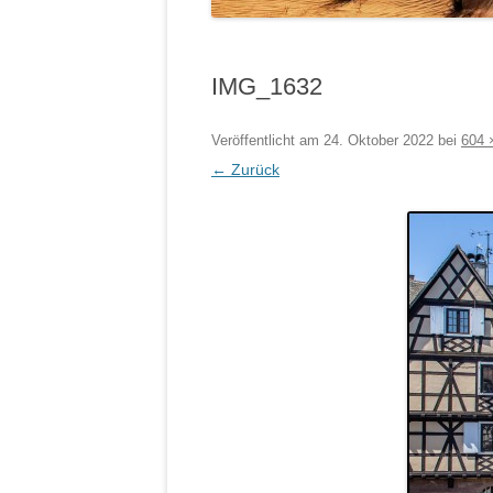
IMG_1632
Veröffentlicht am
24. Oktober 2022
bei
604 
← Zurück