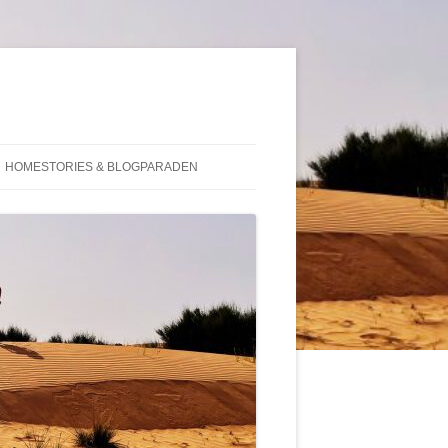
HOMESTORIES & BLOGPARADEN