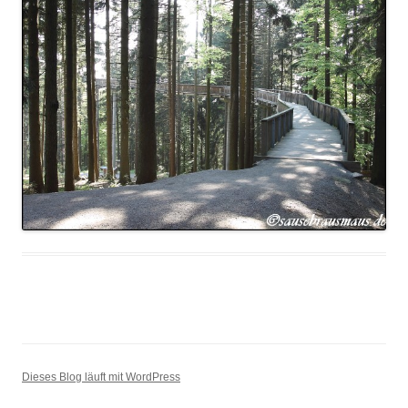
Dieses Blog läuft mit WordPress