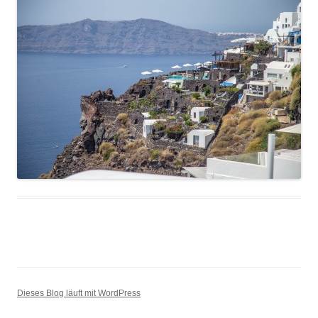
Dieses Blog läuft mit WordPress