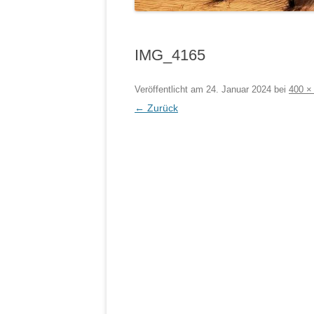
IMG_4165
Veröffentlicht am
24. Januar 2024
bei
400 ×
← Zurück