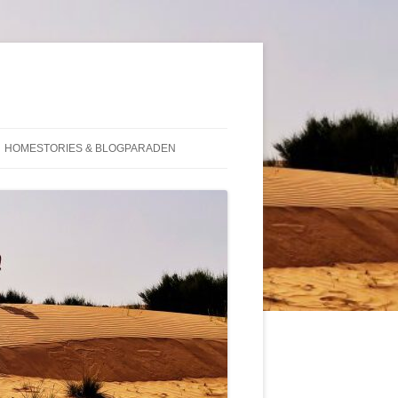
HOMESTORIES & BLOGPARADEN