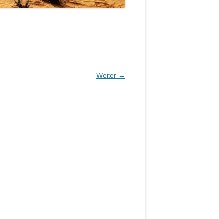
Weiter →