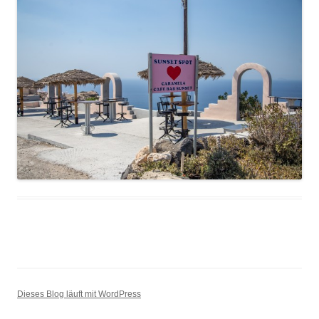
Dieses Blog läuft mit WordPress