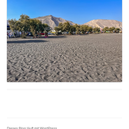
Dieses Blog läuft mit WordPress