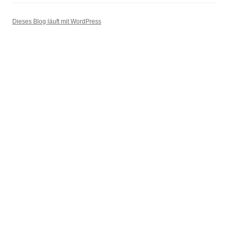
Dieses Blog läuft mit WordPress