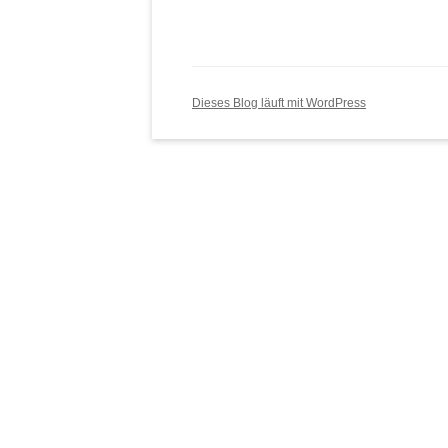
Dieses Blog läuft mit WordPress