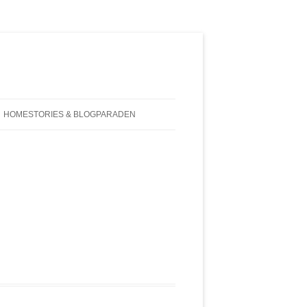
HOMESTORIES & BLOGPARADEN