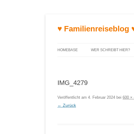
♥ Familienreiseblog 
HOMEBASE
WER SCHREIBT HIER?
IMG_4279
Veröffentlicht am
4. Februar 2024
bei
600 ×
← Zurück