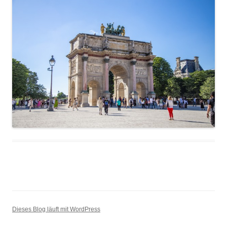
Dieses Blog läuft mit WordPress