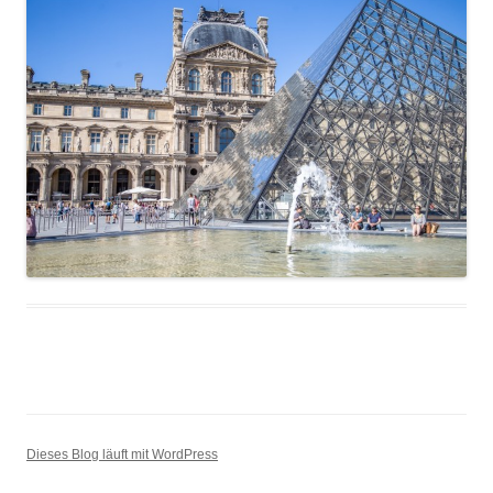
Dieses Blog läuft mit WordPress