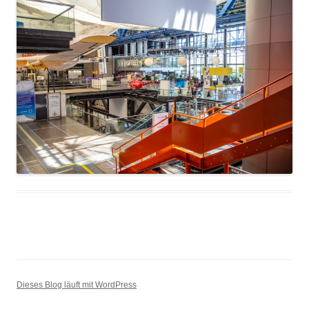
Dieses Blog läuft mit WordPress