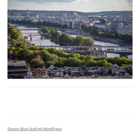
Dieses Blog läuft mit WordPress