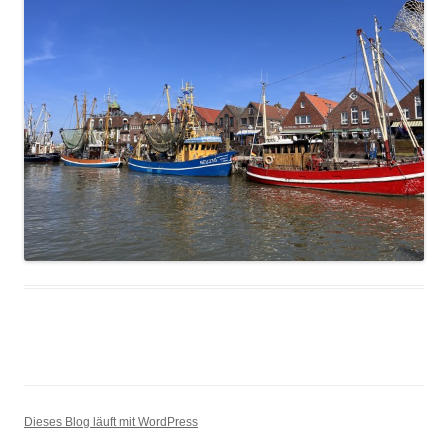
Dieses Blog läuft mit WordPress