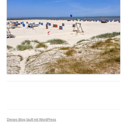
Dieses Blog läuft mit WordPress