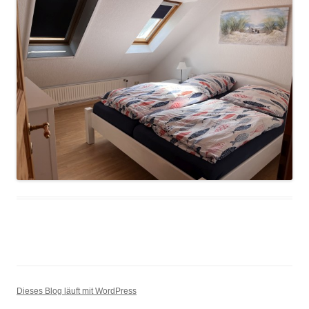
Dieses Blog läuft mit WordPress