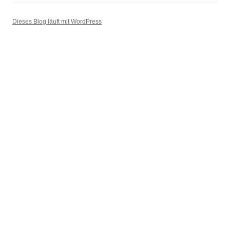
Dieses Blog läuft mit WordPress