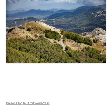
Dieses Blog läuft mit WordPress