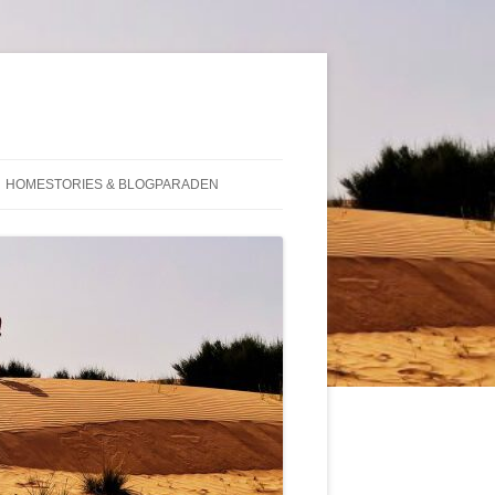
HOMESTORIES & BLOGPARADEN