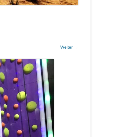
Weiter →