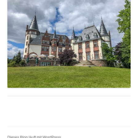
Dieses Blog läuft mit WordPress