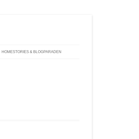
HOMESTORIES & BLOGPARADEN