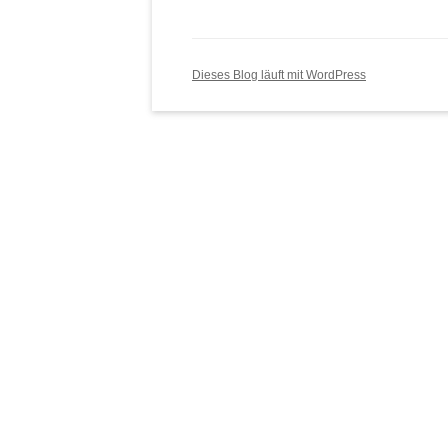
Dieses Blog läuft mit WordPress