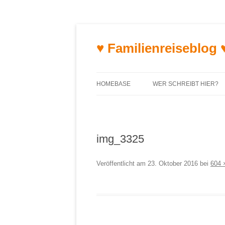
♥ Familienreiseblog 
HOMEBASE
WER SCHREIBT HIER?
img_3325
Veröffentlicht am
23. Oktober 2016
bei
604 