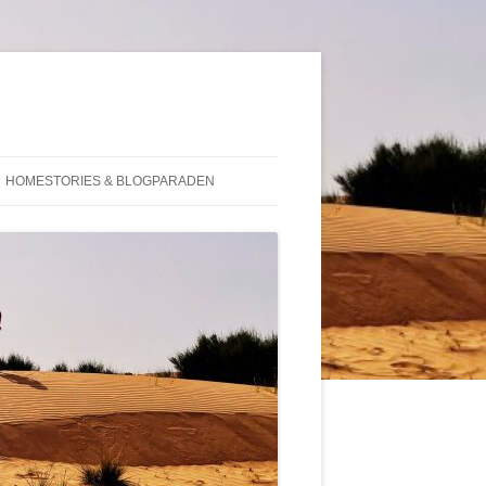
HOMESTORIES & BLOGPARADEN