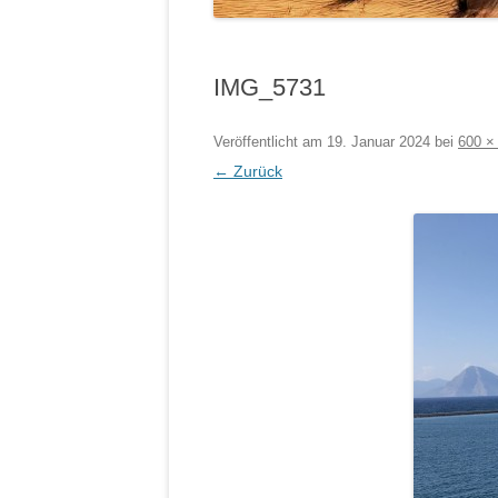
IMG_5731
Veröffentlicht am
19. Januar 2024
bei
600 ×
← Zurück