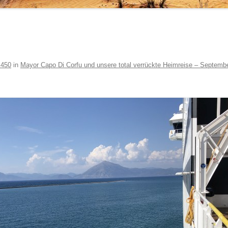
 450
in
Mayor Capo Di Corfu und unsere total verrückte Heimreise – Septemb