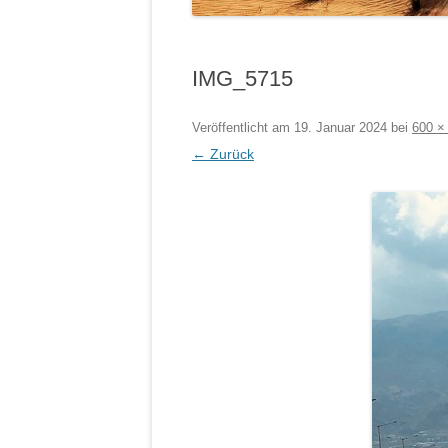
IMG_5715
Veröffentlicht am
19. Januar 2024
bei
600 ×
← Zurück