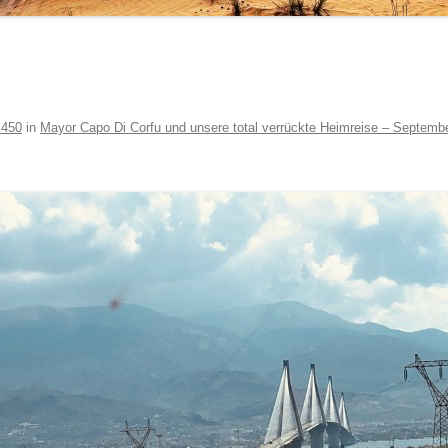
 450
in
Mayor Capo Di Corfu und unsere total verrückte Heimreise – Septemb