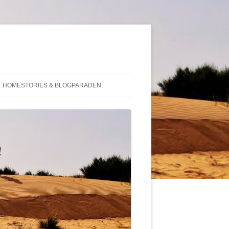
HOMESTORIES & BLOGPARADEN