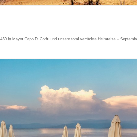
 450
in
Mayor Capo Di Corfu und unsere total verrückte Heimreise – Septemb