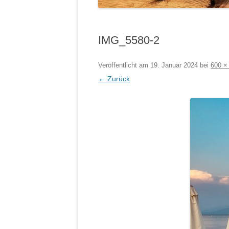
IMG_5580-2
Veröffentlicht am
19. Januar 2024
bei
600 ×
← Zurück