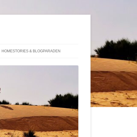
HOMESTORIES & BLOGPARADEN