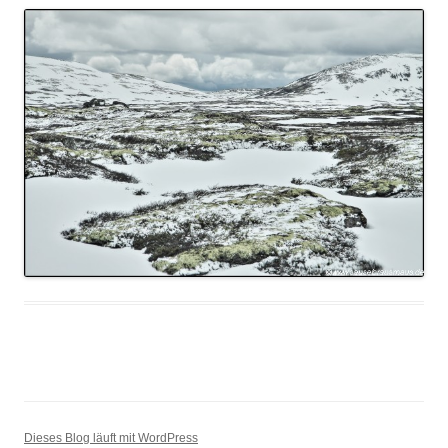
Dieses Blog läuft mit WordPress