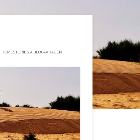
HOMESTORIES & BLOGPARADEN