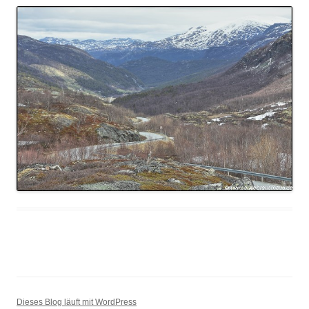
Dieses Blog läuft mit WordPress