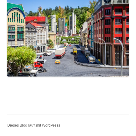
Dieses Blog läuft mit WordPress