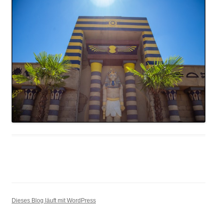
Dieses Blog läuft mit WordPress