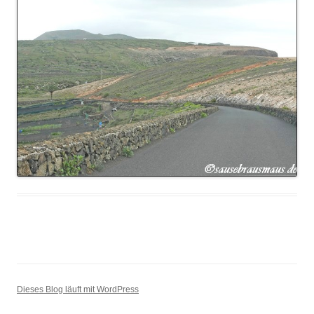
Dieses Blog läuft mit WordPress