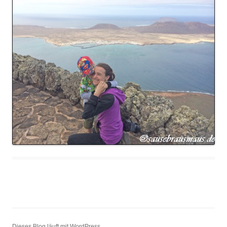
Dieses Blog läuft mit WordPress