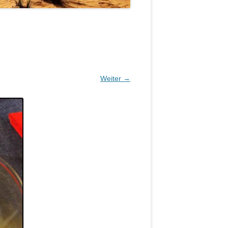
Weiter →