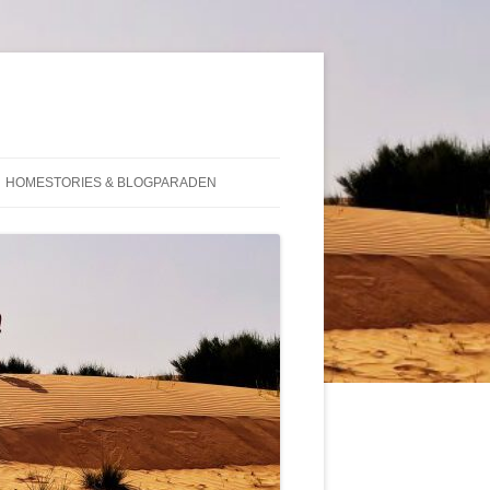
HOMESTORIES & BLOGPARADEN