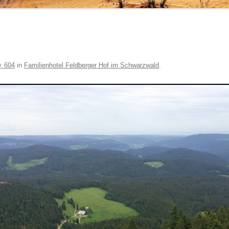
× 604
in
Familienhotel Feldberger Hof im Schwarzwald
.