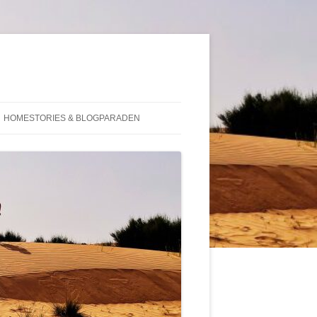
HOMESTORIES & BLOGPARADEN