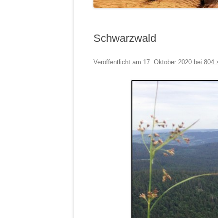
Schwarzwald
Veröffentlicht am
17. Oktober 2020
bei
804 