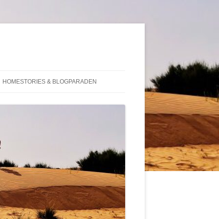
HOMESTORIES & BLOGPARADEN