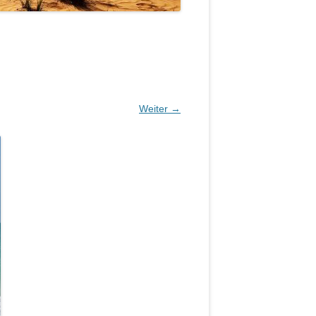
Weiter →