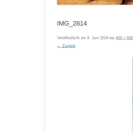
IMG_2814
Veröffentlicht am
6. Juni 2024
bei
450 × 600
← Zurück