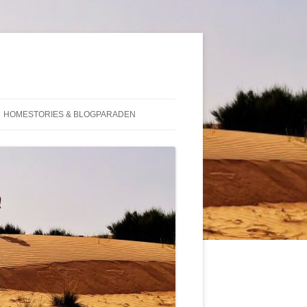
HOMESTORIES & BLOGPARADEN