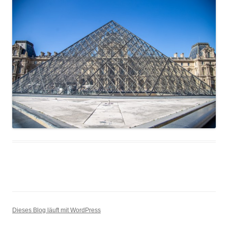
Dieses Blog läuft mit WordPress