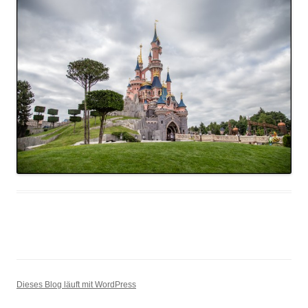
Dieses Blog läuft mit WordPress