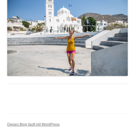
Dieses Blog läuft mit WordPress