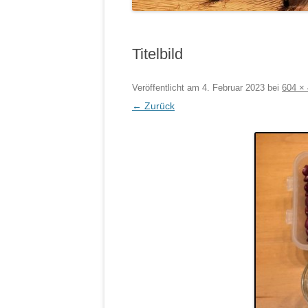
Titelbild
Veröffentlicht am
4. Februar 2023
bei
604 ×
← Zurück