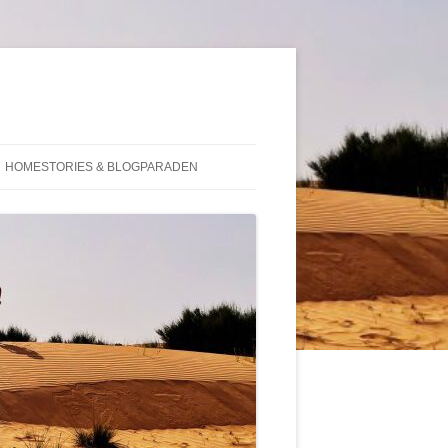
HOMESTORIES & BLOGPARADEN