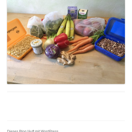
Dieses Blog läuft mit WordPress