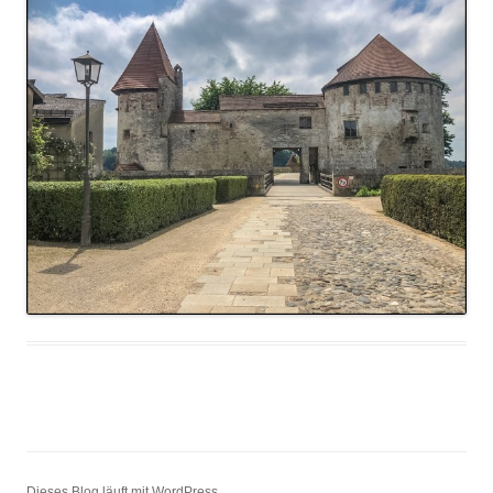
Dieses Blog läuft mit WordPress