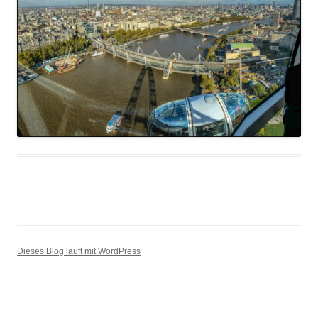
Dieses Blog läuft mit WordPress