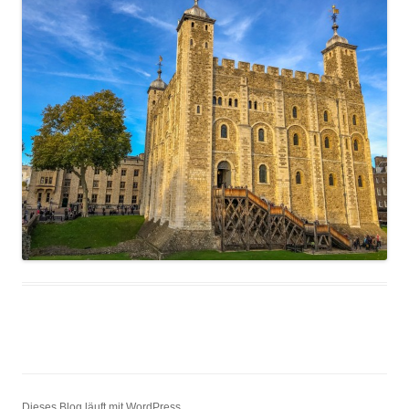
Dieses Blog läuft mit WordPress