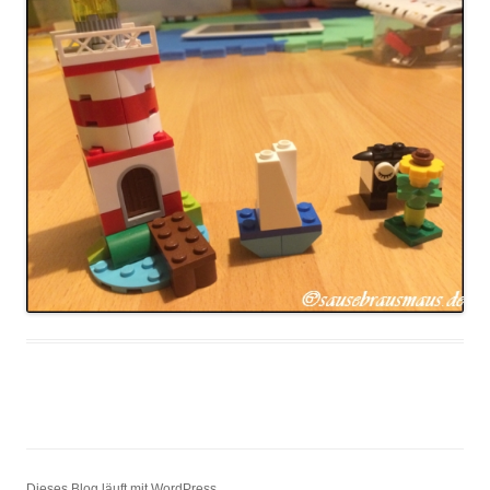
Dieses Blog läuft mit WordPress