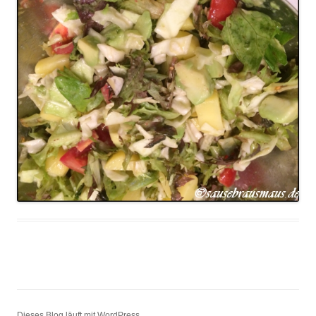
Dieses Blog läuft mit WordPress