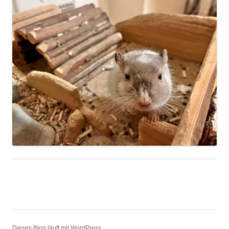
Dieses Blog läuft mit WordPress