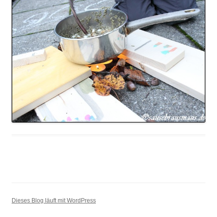
Dieses Blog läuft mit WordPress